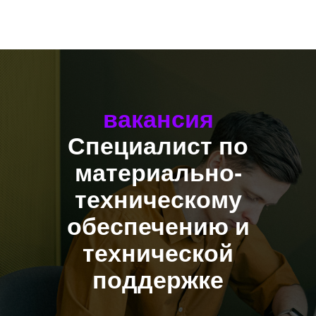
вакансия
Специалист по
материально-
техническому
обеспечению и
технической
поддержке