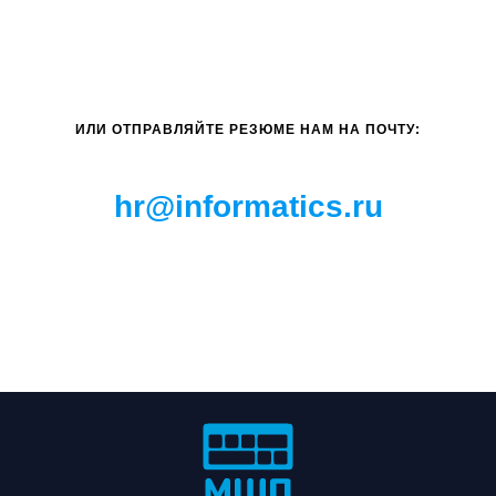
ИЛИ ОТПРАВЛЯЙТЕ РЕЗЮМЕ НАМ НА ПОЧТУ:
hr@informatics.ru