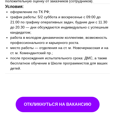
положительную оценку от заказчиков (сотрудников).
Условия:
оформление по ТК РФ;
график работы: 5/2 суббота и воскресенье с 09:00 до
21:00 по графику оперативных задач, будние дни с 11.30
до 20.30 — дни обсуждаются индивидуально с успешным
кандидатом;
работа в молодом динамичном коллективе, возможность
профессионального и карьерного роста.
место работы — отделения на ст. м. Новочеркасская и на
ст. м. Комендантский пр.;
после прохождения испытательного срока: ДМС, а также
бесплатное обучение в Школе программистов для ваших
детей.
ОТКЛИКНУТЬСЯ НА ВАКАНСИЮ