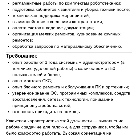
регламентные работы по комплектам робототехники;
подготовка кабинетов к занятиям и уборка техники после;
техническая поддержка мероприятий;
взаимодействие с внешними контрагентами;
оплата счетов и ведение документации;
организация мелких ремонтов, курирование крупных
ремонтов;
обработка запросов по материальному обеспечению.
Требования:
опыт работы от 1 года системным администратором (в
том числе удаленной работы) с количеством от 50
пользователей и более;
опыт монтажа СКС;
опыт блочного ремонта и обслуживания ПК и оргтехники;
уверенное знание ОС, программных комплексов, средств
восстановления, сетевых технологий, понимание
принципов устройства сетей;
готовность приходить на помощь.
Ключевая характеристика этой должности — выполнение
рабочих задач не для галочки, а для сотрудников, чтобы им
было комфортно работать. Высокая ориентация на