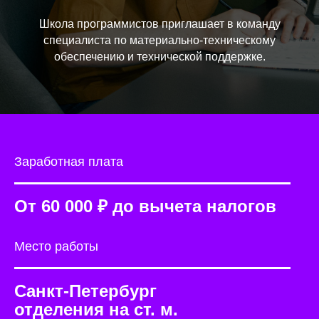
Школа программистов приглашает в команду
специалиста по материально-техническому
обеспечению и технической поддержке.
Заработная плата
От 60 000 ₽ до вычета налогов
Место работы
Cанкт-Петербург
отделения на ст. м.