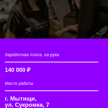
Заработная плата, на руки
140 000 ₽
Место работы
г. Мытищи,
ул. Сукромка, 7