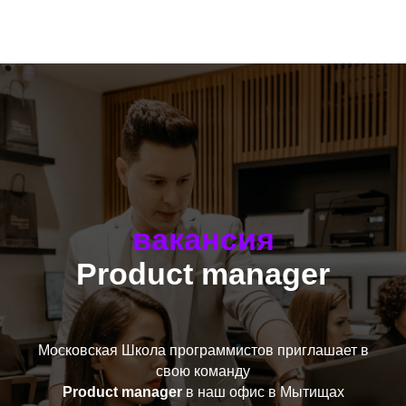
вакансия
Product manager
Московская Школа программистов приглашает в
свою команду
Product manager
в наш офис в Мытищах