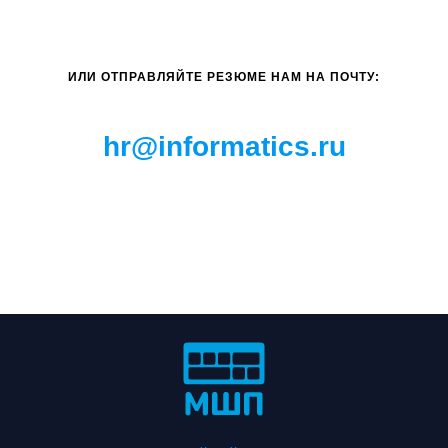
ИЛИ ОТПРАВЛЯЙТЕ РЕЗЮМЕ НАМ НА ПОЧТУ:
hr@informatics.ru