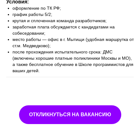
Условия:
оформление по ТК РФ;
график работы 5/2;
крутая и сплоченная команда разработчиков;
заработная плата обсуждается с кандидатами на
собеседовании;
место работы — офис в г. Мытищи (удобная маршрутка от
ст.м. Медведково);
после прохождения испытательного срока: ДМС
(включены хорошие платные поликлиники Москвы и МО),
а также бесплатное обучение в Школе программистов для
ваших детей.
ОТКЛИКНУТЬСЯ НА ВАКАНСИЮ